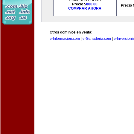
COMPRAR AHORA
Precio $
800.00
Precio 
COMPRAR AHORA
Otros dominios en venta:
e-Informacion.com
|
e-Ganaderia.com
|
e-Inversioni