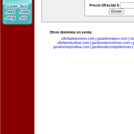
Precio Ofrecido $
Otros dominios en venta:
ofertadeturismo.com
|
guiadeviajero.com
|
ma
ofertaindustrial.com
|
gestiondenominas.com
|
gestionimpositiva.com
|
gestiondecompetencias.