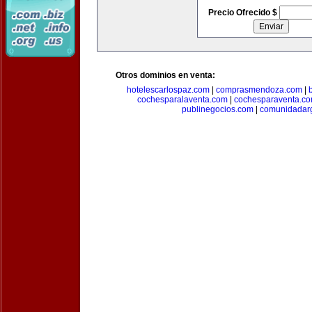
Precio Ofrecido $
Otros dominios en venta:
hotelescarlospaz.com
|
comprasmendoza.com
|
cochesparalaventa.com
|
cochesparaventa.c
publinegocios.com
|
comunidadar