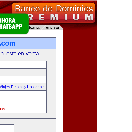
e.com
 puesto en Venta
Viajes,Turismo y Hospedaje
tas