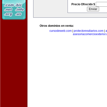
Precio Ofrecido $
Otros dominios en venta:
cursodeweb.com
|
protectoresdiarios.com
|
a
asesoriacomercioexterior