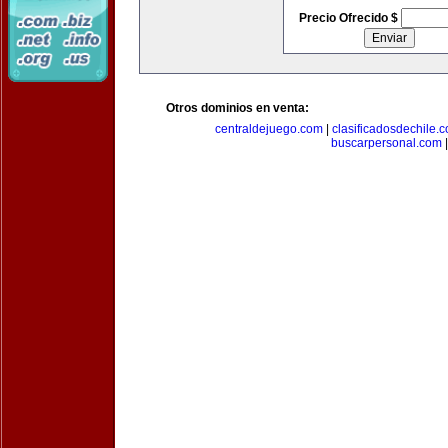
Precio Ofrecido $
Otros dominios en venta:
centraldejuego.com
|
clasificadosdechile.
buscarpersonal.com
|