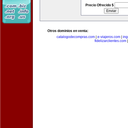
Precio Ofrecido $
Otros dominios en venta:
catalogodecompras.com
|
e-viajeros.com
|
ing
fidelizarclientes.com
|