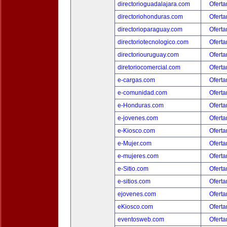
directorioguadalajara.com
Oferta
directoriohonduras.com
Oferta
directorioparaguay.com
Oferta
directoriotecnologico.com
Oferta
directoriouruguay.com
Oferta
diretoriocomercial.com
Oferta
e-cargas.com
Oferta
e-comunidad.com
Oferta
e-Honduras.com
Oferta
e-jovenes.com
Oferta
e-Kiosco.com
Oferta
e-Mujer.com
Oferta
e-mujeres.com
Oferta
e-Sitio.com
Oferta
e-sitios.com
Oferta
ejovenes.com
Oferta
eKiosco.com
Oferta
eventosweb.com
Oferta