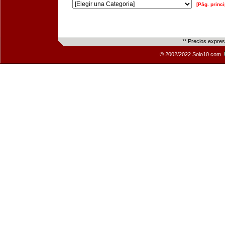
[Pág. princi
** Precios expre
© 2002/2022 Solo10.com