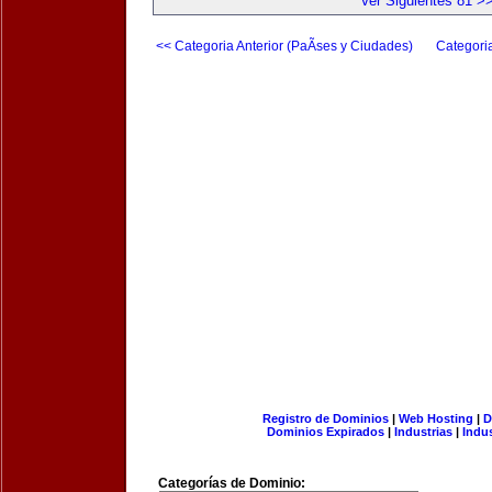
Ver Siguientes 81 >
<< Categoria Anterior (PaÃ­ses y Ciudades)
Categori
Registro de Dominios
|
Web Hosting
|
D
Dominios Expirados
|
Industrias
|
Indu
Categorías de Dominio: