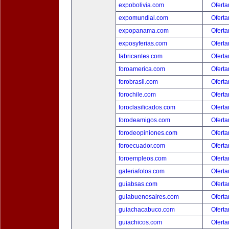
expobolivia.com
Oferta
expomundial.com
Oferta
expopanama.com
Oferta
exposyferias.com
Oferta
fabricantes.com
Oferta
foroamerica.com
Oferta
forobrasil.com
Oferta
forochile.com
Oferta
foroclasificados.com
Oferta
forodeamigos.com
Oferta
forodeopiniones.com
Oferta
foroecuador.com
Oferta
foroempleos.com
Oferta
galeriafotos.com
Oferta
guiabsas.com
Oferta
guiabuenosaires.com
Oferta
guiachacabuco.com
Oferta
guiachicos.com
Oferta