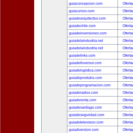
guiaconcepcion.com
Oferta
guiacursos.com
Oferta
guiadearquitectos.com
Oferta
guiadechile.com
Oferta
guiadeinversiones.com
Oferta
guiadelaindustria.net
Oferta
guiadelaindustria.net
Oferta
guiadelinks.com
Oferta
guiadelinversor.com
Oferta
guiadelogistica.com
Oferta
guiadeprodutos.com
Oferta
guiadeprogramacion.com
Oferta
guiaderadios.com
Oferta
guiaderenta.com
Oferta
guiadesantiago.com
Oferta
guiadeseguridad.com
Oferta
guiadetelevision.com
Oferta
guiadiversion.com
Oferta