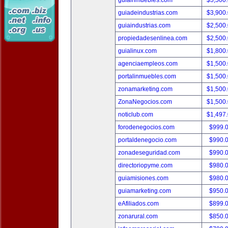
guiainmuebles.com
$5,500
guiadeindustrias.com
$3,900
guiaindustrias.com
$2,500
propiedadesenlinea.com
$2,500
guialinux.com
$1,800
agenciaempleos.com
$1,500
portalinmuebles.com
$1,500
zonamarketing.com
$1,500
ZonaNegocios.com
$1,500
noticlub.com
$1,497
forodenegocios.com
$999.
portaldenegocio.com
$990.
zonadeseguridad.com
$990.
directoriopyme.com
$980.
guiamisiones.com
$980.
guiamarketing.com
$950.
eAfiliados.com
$899.
zonarural.com
$850.